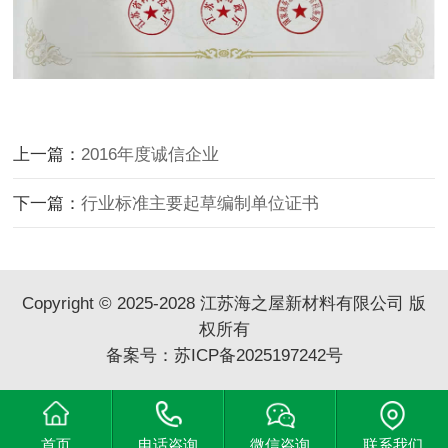
上一篇：
2016年度诚信企业
下一篇：
行业标准主要起草编制单位证书
Copyright © 2025-2028 江苏海之屋新材料有限公司 版
权所有
备案号：
苏ICP备2025197242号
首页
电话咨询
微信咨询
联系我们