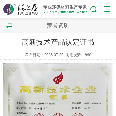
荣誉资质
高新技术产品认定证书
发布日期：2025-07-30
浏览次数：
890