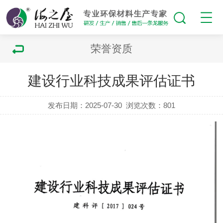
荣誉资质
建设行业科技成果评估证书
发布日期：2025-07-30
浏览次数：
801