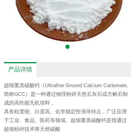
产品详情
超细重质碳酸钙（Ultrafine Ground Calcium Carbonate,
简称GCC）是一种通过物理粉碎天然石灰石或方解石制
成的高性能无机填料，
具有粒度细、白度高、化学稳定性强等特点，广泛应用
于工业、食品、医药等领域。超细重质碳酸钙是指通过
超细粉碎技术将天然碳酸