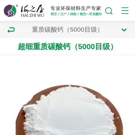
重质碳酸钙（5000目级）
超细重质碳酸钙（5000目级）