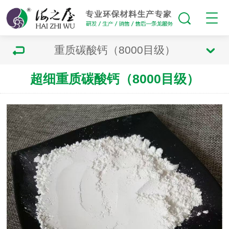
重质碳酸钙（8000目级）
超细重质碳酸钙（8000目级）